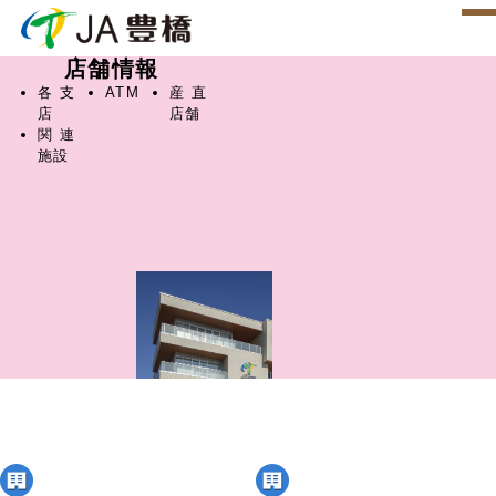
店舗情報
各支
ATM
産直
店
店舗
関連
施設