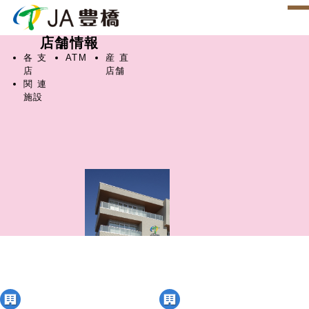
店舗情報
各支
ATM
産直
店
店舗
関連
施設