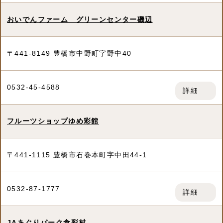
おいでんファーム グリーンセンター磯辺
〒441-8149 豊橋市中野町字野中40
0532-45-4588
詳細
フルーツショップゆめ彩館
〒441-1115 豊橋市石巻本町字中田44-1
0532-87-1777
詳細
JAあぐりパーク食彩村