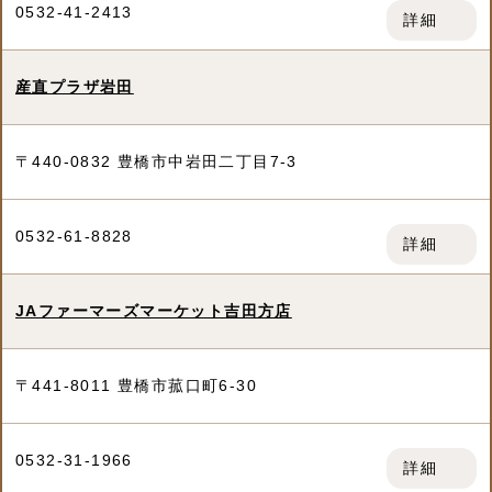
0532-41-2413
詳細
産直プラザ岩田
〒440-0832 豊橋市中岩田二丁目7-3
0532-61-8828
詳細
JAファーマーズマーケット吉田方店
〒441-8011 豊橋市菰口町6-30
0532-31-1966
詳細