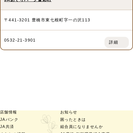
〒441-3201 豊橋市東七根町字一の沢113
0532-21-3901
詳細
店舗情報
お知らせ
JAバンク
困ったときは
JA共済
組合員になりませんか