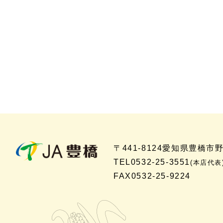
〒441-8124
愛知県豊橋市
TEL
0532-25-3551
(本店代表
FAX
0532-25-9224