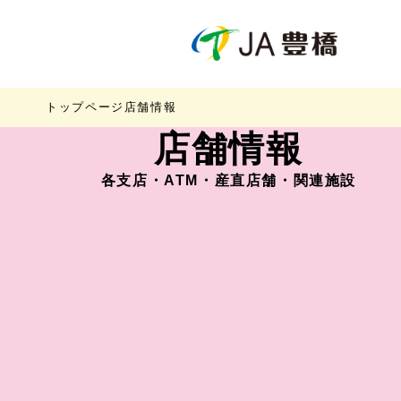
トップページ
店舗情報
店舗情報
各支店・ATM・産直店舗・関連施設