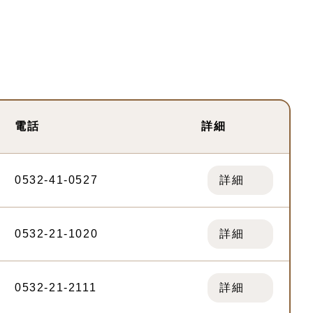
電話
詳細
0532-41-0527
詳細
0532-21-1020
詳細
0532-21-2111
詳細