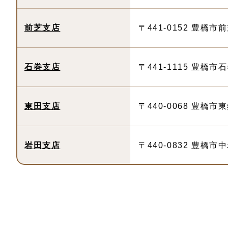
前芝支店
〒441-0152 豊橋市
石巻支店
〒441-1115 豊橋市
東田支店
〒440-0068 豊橋市
岩田支店
〒440-0832 豊橋市