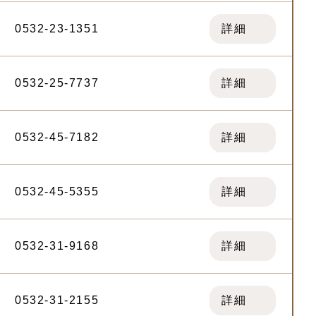
0532-23-1351
詳細
0532-25-7737
詳細
0532-45-7182
詳細
0532-45-5355
詳細
0532-31-9168
詳細
0532-31-2155
詳細