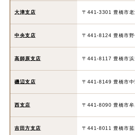
大津支店
〒441-3301 豊橋市
中央支店
〒441-8124 豊橋
高師原支店
〒441-8117 豊橋市
磯辺支店
〒441-8149 豊橋市
西支店
〒441-8090 豊橋市
吉田方支店
〒441-8011 豊橋市菰