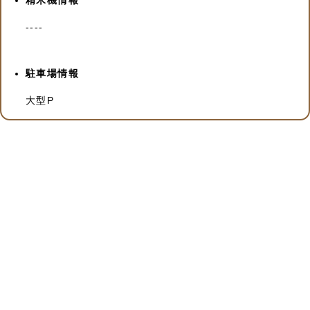
----
駐車場情報
大型P