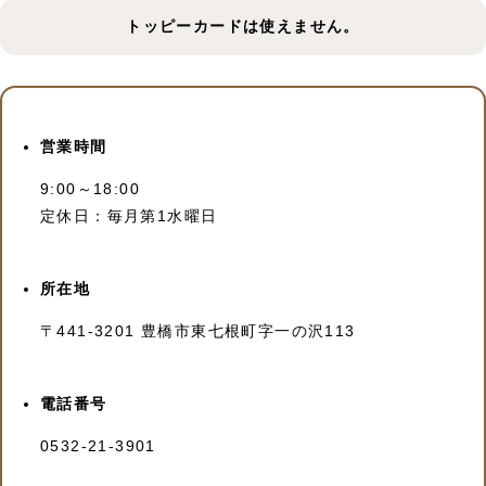
トッピーカードは使えません。
営業時間
9:00～18:00
定休日：毎月第1水曜日
所在地
〒441-3201 豊橋市東七根町字一の沢113
電話番号
0532-21-3901