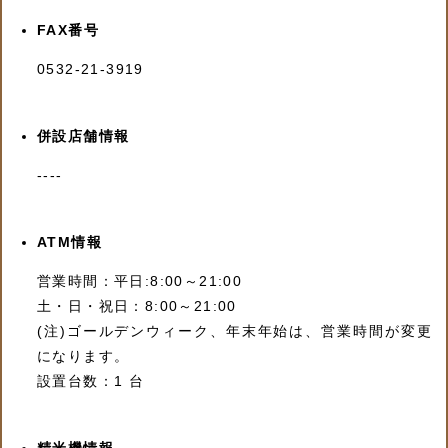
FAX番号
0532-21-3919
併設店舗情報
----
ATM情報
営業時間：平日:8:00～21:00
土・日・祝日：8:00～21:00
(注)ゴールデンウィーク、年末年始は、営業時間が変更
になります。
設置台数：1 台
精米機情報