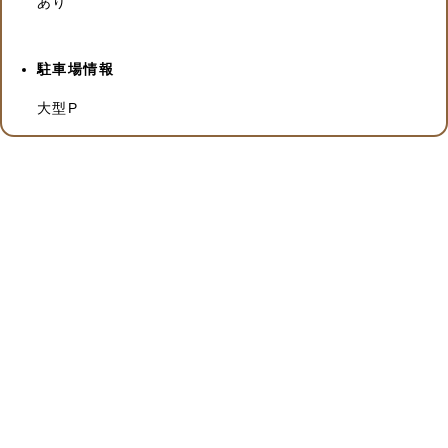
あり
駐車場情報
大型P