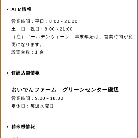
ATM情報
営業時間：平日：8:00～21:00
土・日・祝日：8:00～21:00
（注）ゴールデンウィーク、年末年始は、営業時間が変
更になります。
設置台数：1 台
併設店舗情報
おいでんファーム グリーンセンター磯辺
営業時間：9:00～18:00
定休日：毎週水曜日
精米機情報