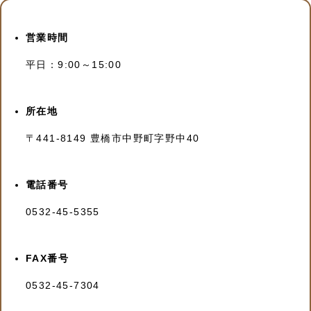
営業時間
平日：9:00～15:00
所在地
〒441-8149 豊橋市中野町字野中40
電話番号
0532-45-5355
FAX番号
0532-45-7304