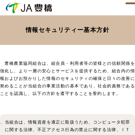
情報セキュリティー基本方針
豊橋農業協同組合は、組合員・利用者等の皆様との信頼関係を
強化し、より一層の安心とサービスを提供するため、組合内の情
報およびお預かりした情報のセキュリティの確保と日々の改善に
努めることが当組合の事業活動の基本であり、社会的責務である
ことを認識し、以下の方針を遵守することを誓約します。
当組合は、情報資産を適正に取扱うため、コンピュータ犯罪
に関する法律、不正アクセス行為の禁止に関する法律、ＩＴ