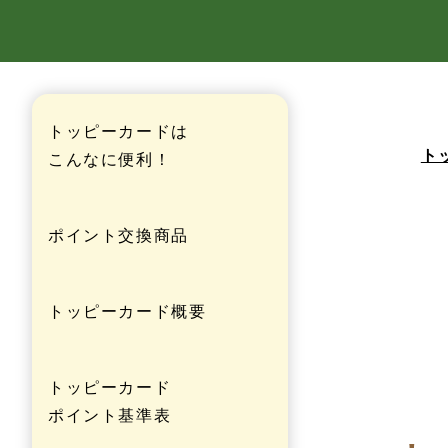
トッピーカードは
ト
こんなに便利！
ポイント交換商品
トッピーカード
概要
トッピーカード
ポイント基準表