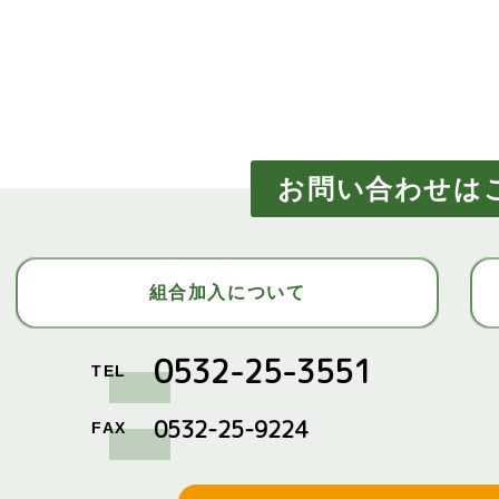
お問い合わせは
組合加入について
0532-25-3551
TEL
0532-25-9224
FAX