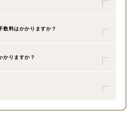
手数料は​かかりますか？
​かかりますか？