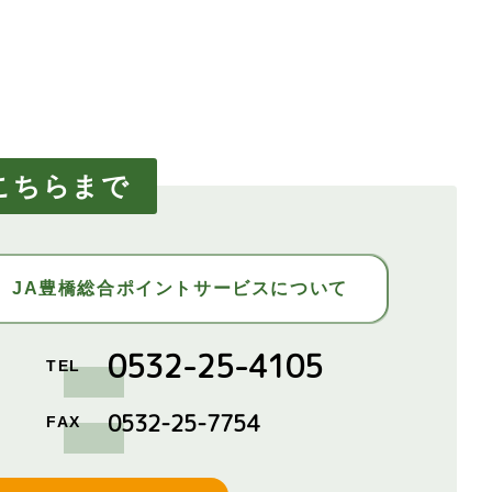
こちらまで
JA豊橋総合ポイントサービスについて
0532-25-4105
TEL
0532-25-7754
FAX