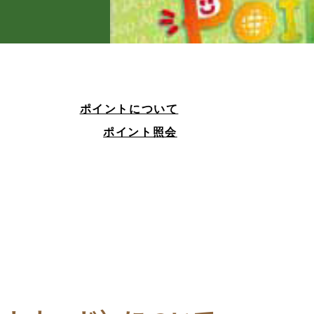
ポイントについて
ポイント照会