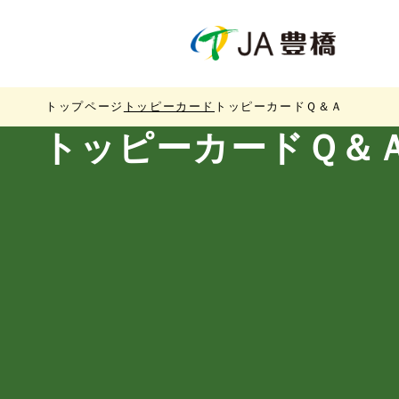
トップページ
トッピーカード
トッピーカードＱ＆Ａ
トッピーカード
Ｑ＆