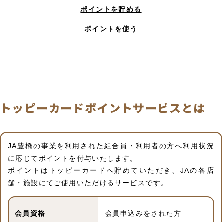
ポイントを貯める
ポイントを使う
トッピーカードポイントサービスとは
JA豊橋の事業を利用された組合員・利用者の方へ利用状況
に応じてポイントを付与いたします。
ポイントはトッピーカードへ貯めていただき、JAの各店
舗・施設にてご使用いただけるサービスです。
会員資格
会員申込みをされた方