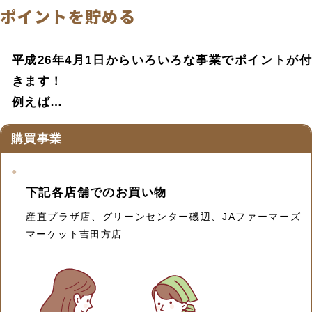
ポイントを貯める
平成26年4月1日からいろいろな事業でポイントが付
きます！
例えば…
購買事業
下記各店舗でのお買い物
産直プラザ店、グリーンセンター磯辺、JAファーマーズ
マーケット吉田方店