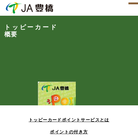
トッピーカード
概要
トッピーカードポイントサービスとは
ポイントの付き方