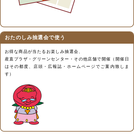
おたのしみ抽選会で使う
お得な商品が当たるお楽しみ抽選会、
産直プラザ・グリーンセンター・その他店舗で開催（開催日
はその都度、店頭・広報誌・ホームページでご案内致しま
す）