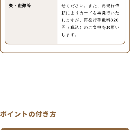
失・盗難等
せください。また、再発行依
頼によりカードを再発行いた
しますが、再発行手数料820
円（税込）のご負担をお願い
します。
ポイントの付き方