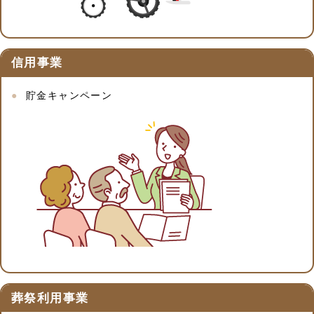
信用事業
貯金キャンペーン
葬祭利用事業