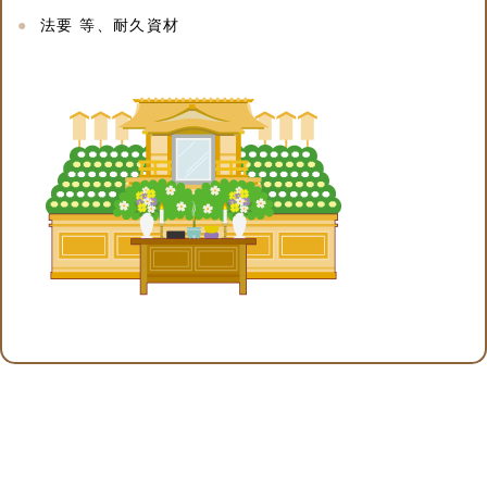
法要 等、耐久資材