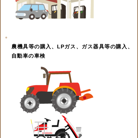
農機具等の購入、LPガス、ガス器具等の購入、
自動車の車検