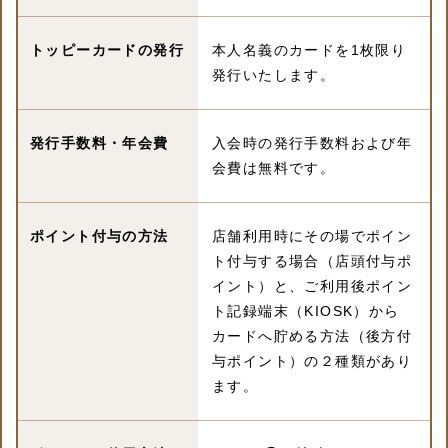
トッピーカードの発行
本人名義のカードを1枚限り
発行いたします。
発行手数料・年会費
入会時の発行手数料および年
会費は無料です。
ポイント付与の方法
店舗利用時にその場でポイン
ト付与する場合（店頭付与ポ
イント）と、ご利用後ポイン
ト記録端末（KIOSK）から
カードへ貯める方法（後方付
与ポイント）の２種類があり
ます。