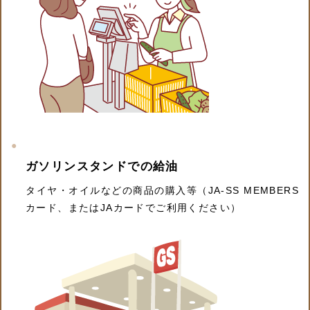
ガソリンスタンドでの給油
タイヤ・オイルなどの商品の購入等（JA-SS MEMBERS
カード、またはJAカードでご利用ください）