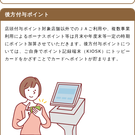
後方付与ポイント
店頭付与ポイント対象店舗以外でのＪＡご利用や、複数事業
利用によるボーナスポイント等は月末や年度末等一定の時期
にポイント加算させていただきます。後方付与ポイントにつ
いては、ご自身でポイント記録端末（KIOSK）にトッピー
カードをかざすことでカードへポイントが貯まります。