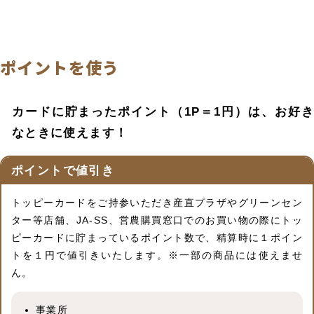
ポイントを使う
カードに貯まったポイント（1P＝1円）は、お好き
なときに使えます！
ポイントで値引き
トッピーカードをご持参いただき産直プラザやグリーンセン
ター等店舗、
JA-SS、営農購買窓口でのお買い物の際にトッ
ピーカードに貯まっているポイント数で、
精算時に１ポイン
トを１円で値引きいたします。※一部の商品には使えませ
ん。
事業所