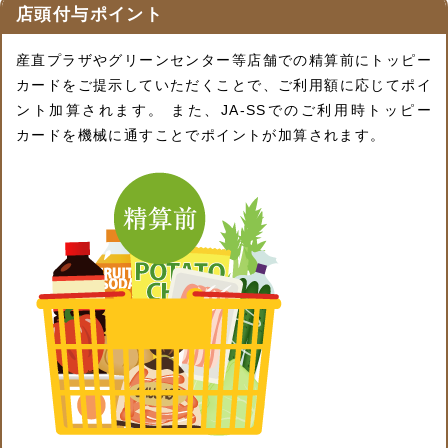
店頭付与ポイント
産直プラザやグリーンセンター等店舗での精算前にトッピー
カードをご提示していただくことで、ご利用額に応じてポイ
ント加算されます。 また、JA-SSでのご利用時トッピー
カードを機械に通すことでポイントが加算されます。