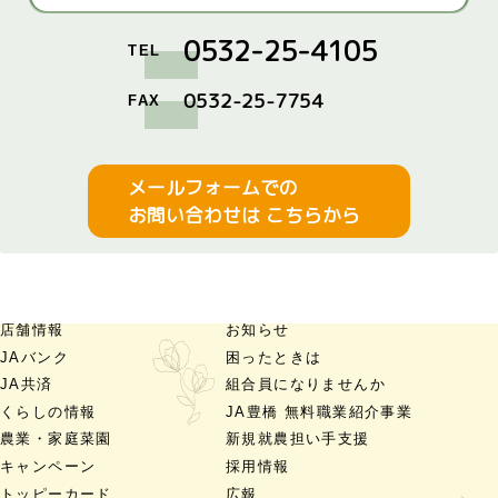
0532-25-4105
TEL
0532-25-7754
FAX
メールフォームでの
お問い合わせは こちらから
店舗情報
お知らせ
JAバンク
困ったときは
JA共済
組合員になりませんか
くらしの情報
JA豊橋 無料職業紹介事業
農業・家庭菜園
新規就農担い手支援
キャンペーン
採用情報
トッピーカード
広報