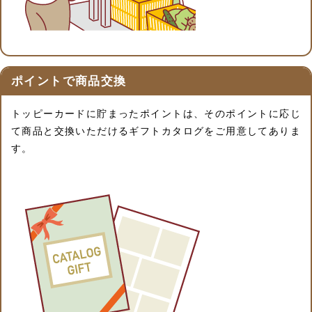
ポイントで商品交換
トッピーカードに貯まったポイントは、そのポイントに応じ
て商品と交換いただけるギフトカタログをご用意してありま
す。