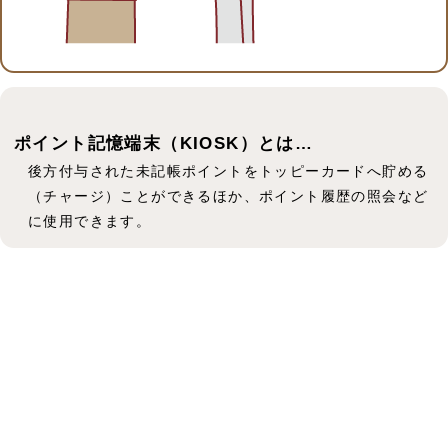
ポイント記憶端末（KIOSK）とは…
後方付与された未記帳ポイントをトッピーカードへ貯める
（チャージ）ことができるほか、ポイント履歴の照会など
に使用できます。