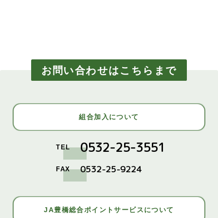
お問い合わせはこちらまで
組合加入について
0532-25-3551
TEL
0532-25-9224
FAX
JA豊橋総合ポイントサービスについて