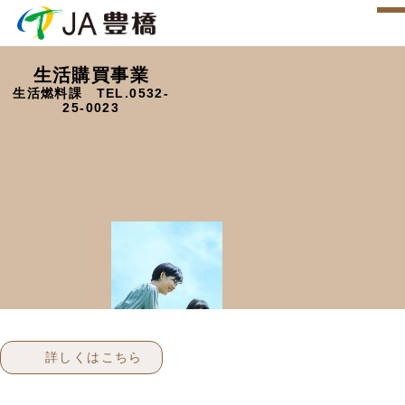
生活購買事業
生活燃料課 TEL.0532-
25-0023
詳しくはこちら