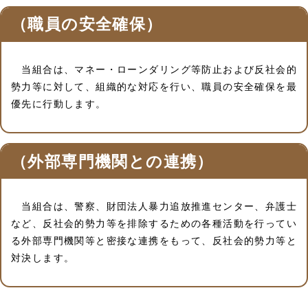
（職員の安全確保）
当組合は、マネー・ローンダリング等防止および反社会的
勢力等に対して、組織的な対応を行い、職員の安全確保を最
優先に行動します。
（外部専門機関との連携）
当組合は、警察、財団法人暴力追放推進センター、弁護士
など、反社会的勢力等を排除するための各種活動を行ってい
る外部専門機関等と密接な連携をもって、反社会的勢力等と
対決します。