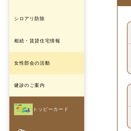
シロアリ防除
相続・賃貸住宅情報
女性部会の活動
健診のご案内
トッピーカード