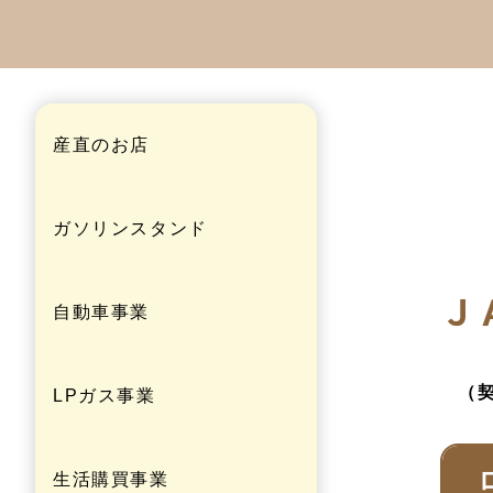
産直のお店
ガソリンスタンド
Ｊ
自動車事業
（
LPガス事業
生活購買事業