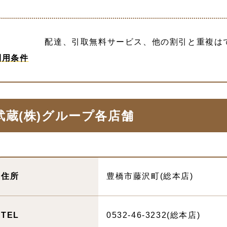
配達、引取無料サービス、他の割引と重複は
利用条件
武蔵(株)グループ各店舗
住所
豊橋市藤沢町(総本店)
TEL
0532-46-3232(総本店)