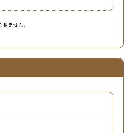
できません。