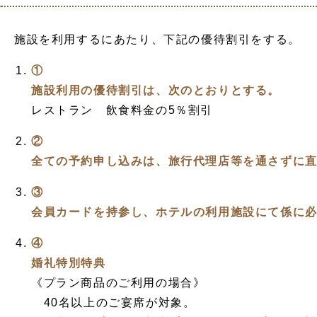
施設を利用するにあたり、下記の優待割引をする。
①
施設利用の優待割引は、次のとおりとする。
レストラン 飲食料金の5％割引
②
全ての予約申し込みは、旅行代理店等を通さずに
③
会員カードを持参し、ホテルの利用施設にて係に
④
婚礼特別特典
《プラン商品のご利用の場合》
40名以上のご宴席が対象。