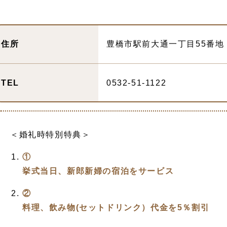
住所
豊橋市駅前大通一丁目55番地
TEL
0532-51-1122
＜婚礼時特別特典＞
①
挙式当日、新郎新婦の宿泊をサービス
②
料理、飲み物(セットドリンク）代金を5％割引