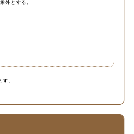
対象外とする。
ます。