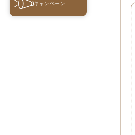
キャンペーン