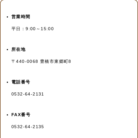
営業時間
平日：9:00～15:00
所在地
〒440-0068 豊橋市東郷町8
電話番号
0532-64-2131
FAX番号
0532-64-2135