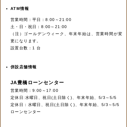
ATM情報
営業時間：平日：8:00～21:00
土・日・祝日：8:00～21:00
（注）ゴールデンウィーク、年末年始は、営業時間が変
更になります。
設置台数：1 台
併設店舗情報
JA豊橋ローンセンター
営業時間：9:00～17:00
定休日:水曜日、祝日(土日除く)、年末年始、5/3～5/5
定休日：水曜日、祝日(土日除く)、年末年始、5/3～5/5
ローンセンター