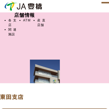
店舗情報
各支
ATM
産直
店
店舗
関連
施設
東田支店